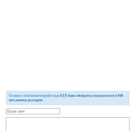
Оставьте свой комментарий/отзыв
БТА банк обойдется покупателям в 940
миллионов долларов