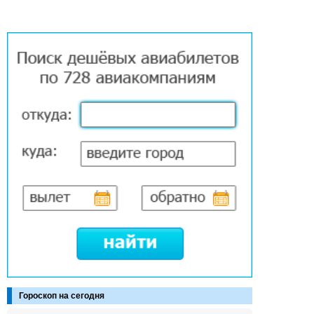
Гороскоп на сегодня