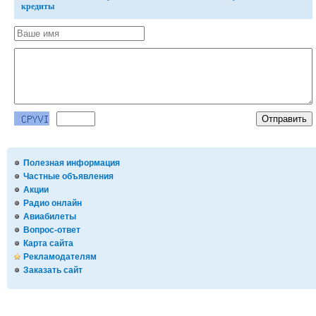
кредиты
Полезная информация
Частные объявления
Акции
Радио онлайн
Авиабилеты
Вопрос-ответ
Карта сайта
Рекламодателям
Заказать сайт