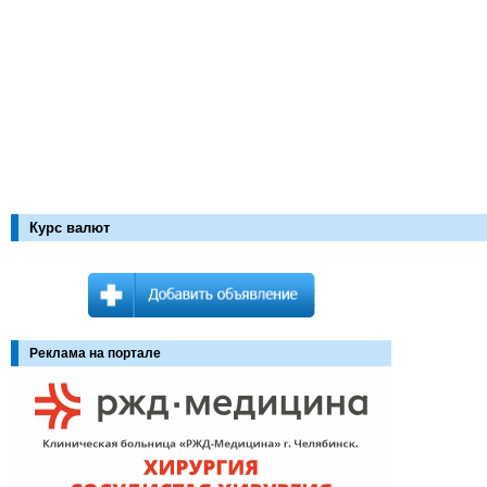
Курс валют
Реклама на портале