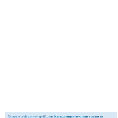
Оставьте свой комментарий/отзыв
Казахстанцам не спишут долги за