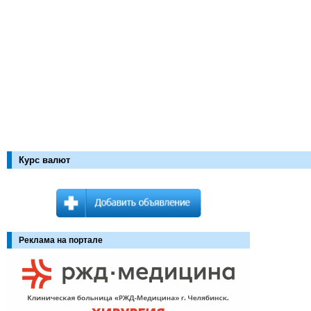
Курс валют
Реклама на портале