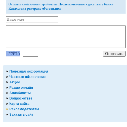
Оставьте свой комментарий/отзыв
После изменения курса тенге банки
Казахстана рекордно обогатились
Полезная информация
Частные объявления
Акции
Радио онлайн
Авиабилеты
Вопрос-ответ
Карта сайта
Рекламодателям
Заказать сайт