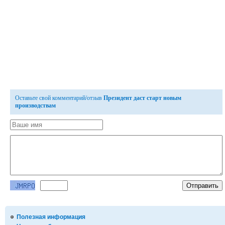
Оставьте свой комментарий/отзыв
Президент даст старт новым
производствам
Полезная информация