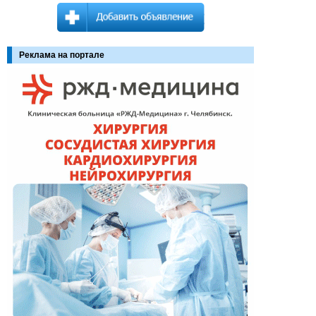
Реклама на портале