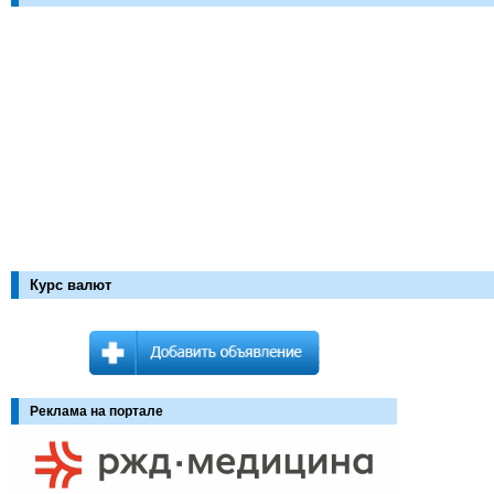
Курс валют
Реклама на портале