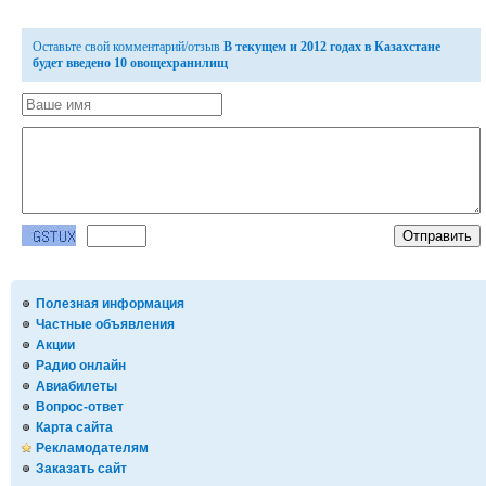
Оставьте свой комментарий/отзыв
В текущем и 2012 годах в Казахстане
будет введено 10 овощехранилищ
Полезная информация
Частные объявления
Акции
Радио онлайн
Авиабилеты
Вопрос-ответ
Карта сайта
Рекламодателям
Заказать сайт