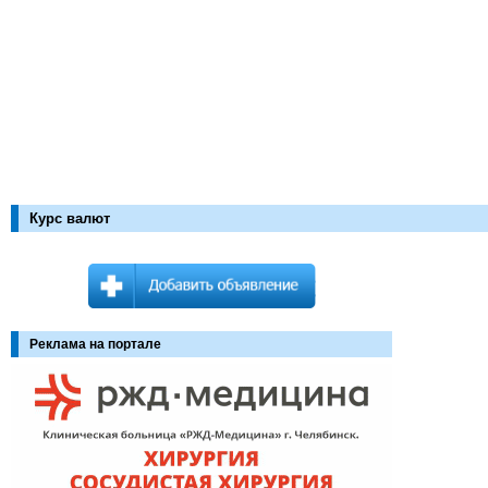
Курс валют
Реклама на портале