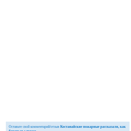
Оставьте свой комментарий/отзыв
Костанайские пожарные рассказали, как