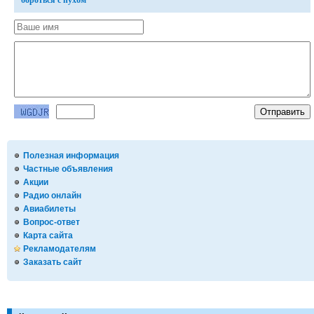
бороться с пухом
Полезная информация
Частные объявления
Акции
Радио онлайн
Авиабилеты
Вопрос-ответ
Карта сайта
Рекламодателям
Заказать сайт