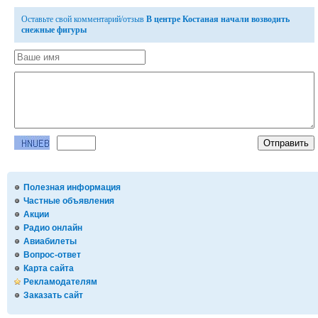
Оставьте свой комментарий/отзыв
В центре Костаная начали возводить
снежные фигуры
Полезная информация
Частные объявления
Акции
Радио онлайн
Авиабилеты
Вопрос-ответ
Карта сайта
Рекламодателям
Заказать сайт