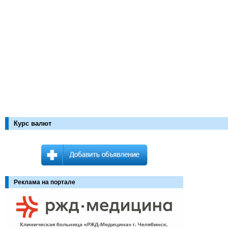
Курс валют
Реклама на портале