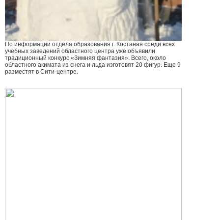
По информации отдела образования г. Костаная среди всех
учебных заведений областного центра уже объявили
традиционный конкурс «Зимняя фантазия». Всего, около
областного акимата из снега и льда изготовят 20 фигур. Еще 9
разместят в Сити-центре.