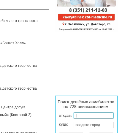
обильного транспорта
 «Банкет Холл»
 детского творчества
 детского творчества
 Центра досуга
ный» (Костанай-2)