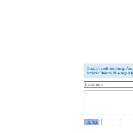
Оставьте свой комментарий/о
встречи Нового 2014 года в 