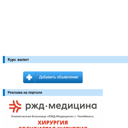
Курс валют
Реклама на портале