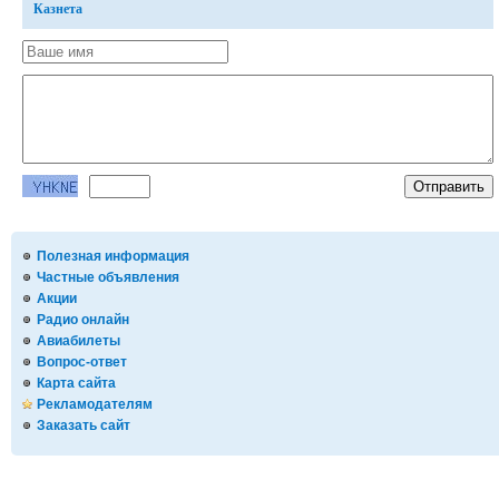
Казнета
Полезная информация
Частные объявления
Акции
Радио онлайн
Авиабилеты
Вопрос-ответ
Карта сайта
Рекламодателям
Заказать сайт