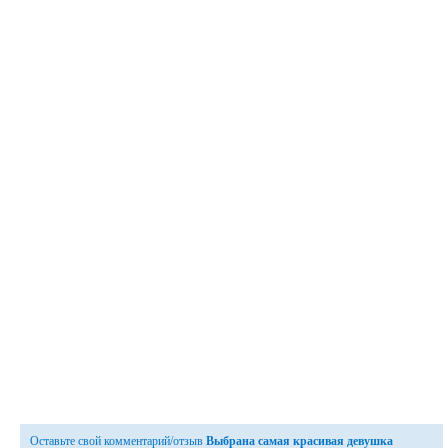
Оставьте свой комментарий/отзыв
Выбрана самая красивая девушка