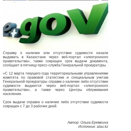
Справку о наличии или отсутствии судимости начали
выдавать в Казахстане через веб-портал «электронного
правительства», также сокращен срок выдачи документа,
сообщает в пятницу пресс-служба Генеральной прокуратуры.
«С 12 марта текущего года территориальными управлениями
комитета по правовой статистике и специальным учетам
Генеральной прокуратуры справки о наличии либо отсутствии
судимости выдаются через веб-портал «электронного
правительства», а также через Центры облуживания
населения.
Срок выдачи справок о наличии либо отсутствии судимости
сокращен с 7 до 3 рабочих дней.
Автор: Ольга Еремкина
Источник: alau.kz