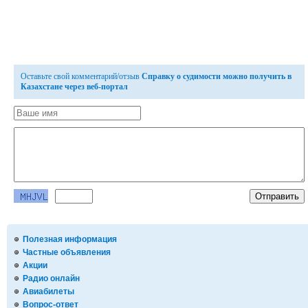
Оставьте свой комментарий/отзыв
Справку о судимости можно получить в
Казахстане через веб-портал
Полезная информация
Частные объявления
Акции
Радио онлайн
Авиабилеты
Вопрос-ответ