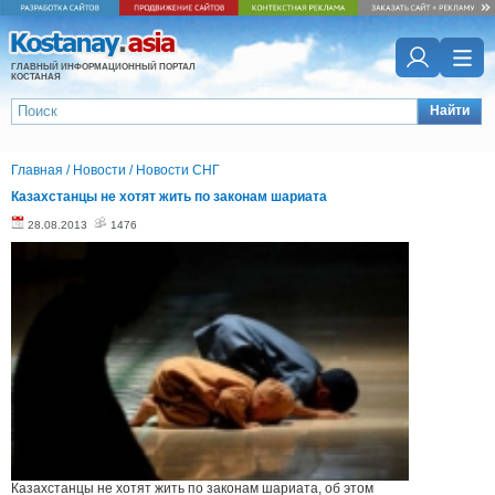
ГЛАВНЫЙ ИНФОРМАЦИОННЫЙ ПОРТАЛ
КОСТАНАЯ
Найти
Главная
/
Новости
/
Новости СНГ
Казахстанцы не хотят жить по законам шариата
28.08.2013
1476
Казахстанцы не хотят жить по законам шариата, об этом