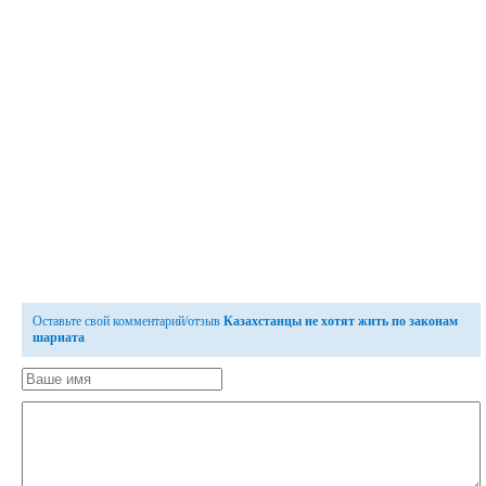
Оставьте свой комментарий/отзыв
Казахстанцы не хотят жить по законам
шариата