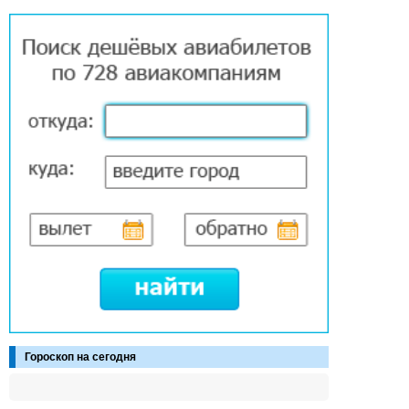
Гороскоп на сегодня