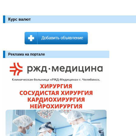
Курс валют
Реклама на портале