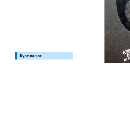
Курс валют