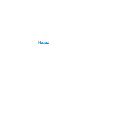
Назад