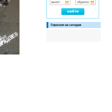
Гороскоп на сегодня