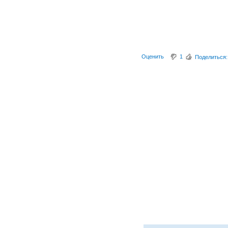
Оценить
1
Поделиться: