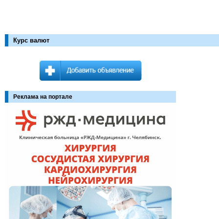
Курс валют
Реклама на портале