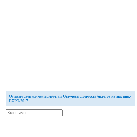
Оставьте свой комментарий/отзыв
Озвучена стоимость билетов на выставку
EXPO-2017