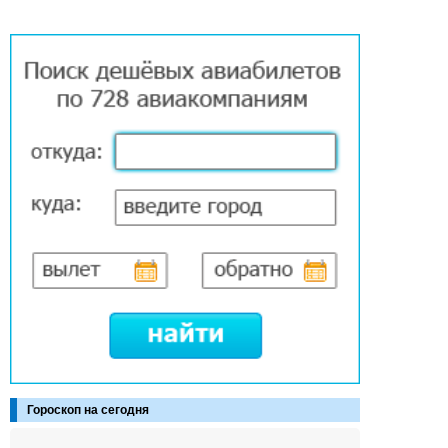
Гороскоп на сегодня