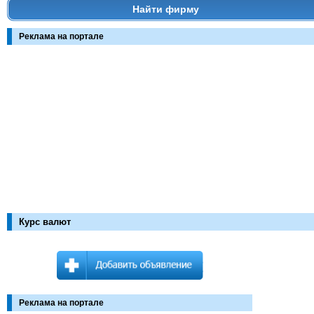
Найти фирму
Реклама на портале
Курс валют
Реклама на портале