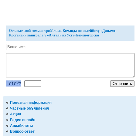
Оставьте свой комментарий/отзыв
Команда по волейболу «Динамо-
Костанай» выиграла у «Алтая» из Усть-Каменогорска
Полезная информация
Частные объявления
Акции
Радио онлайн
Авиабилеты
Вопрос-ответ