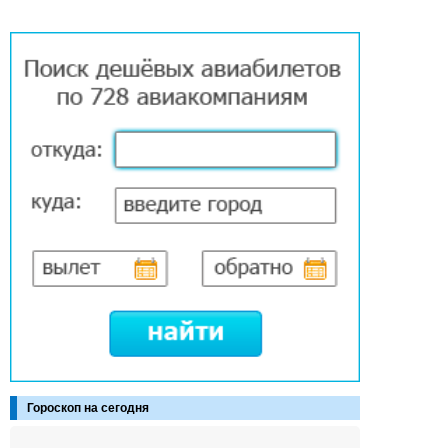
Гороскоп на сегодня