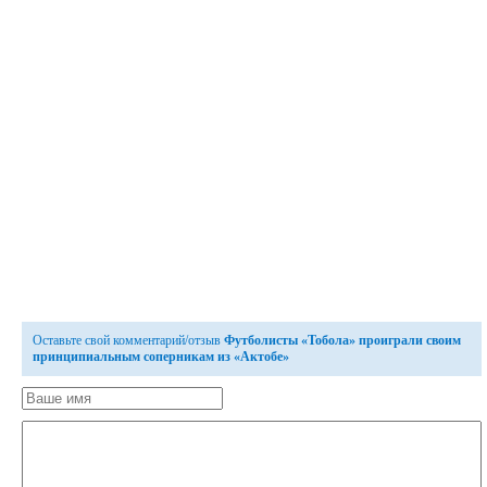
Оставьте свой комментарий/отзыв
Футболисты «Тобола» проиграли своим
принципиальным соперникам из «Актобе»