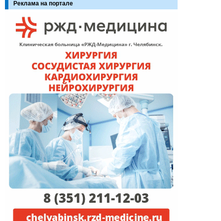
Реклама на портале