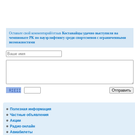
Оставьте свой комментарий/отзыв
Костанайцы удачно выступили на
чемпионате РК по пауэрлифтингу среди спортсменов с ограниченными
возможностями
Полезная информация
Частные объявления
Акции
Радио онлайн
Авиабилеты