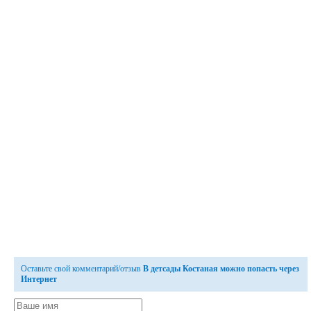
Оставьте свой комментарий/отзыв
В детсады Костаная можно попасть через
Интернет