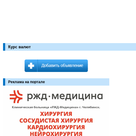
Курс валют
Реклама на портале