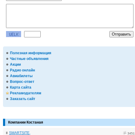
Полезная информация
Частные объявления
Акции
Радио онлайн
Авиабилеты
Вопрос-ответ
Карта сайта
Рекламодателям
Заказать сайт
Компании Костаная
SMARTSITE,
3451