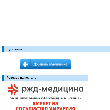
Курс валют
Реклама на портале