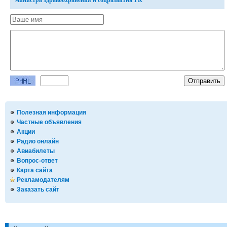
министра здравоохранения и соцразвития РК
Полезная информация
Частные объявления
Акции
Радио онлайн
Авиабилеты
Вопрос-ответ
Карта сайта
Рекламодателям
Заказать сайт