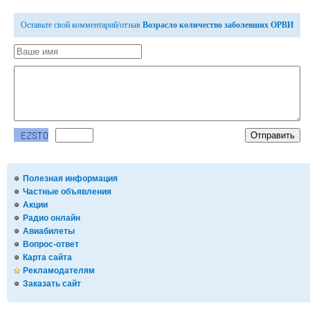
Оставьте свой комментарий/отзыв
Возрасло количество заболевших ОРВИ
Полезная информация
Частные объявления
Акции
Радио онлайн
Авиабилеты
Вопрос-ответ
Карта сайта
Рекламодателям
Заказать сайт