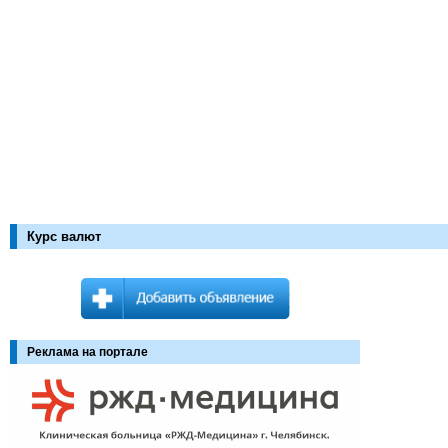
Курс валют
Реклама на портале