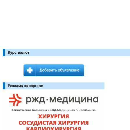
Курс валют
Реклама на портале