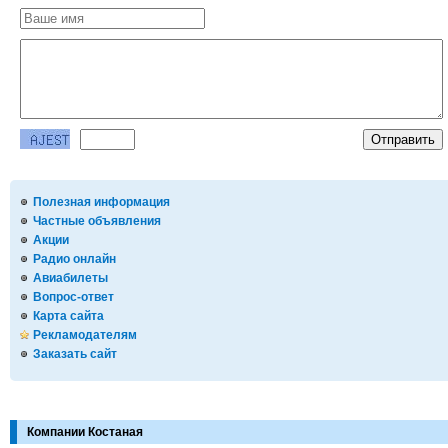
Полезная информация
Частные объявления
Акции
Радио онлайн
Авиабилеты
Вопрос-ответ
Карта сайта
Рекламодателям
Заказать сайт
Компании Костаная