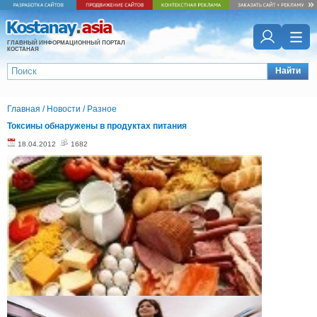
ГЛАВНЫЙ ИНФОРМАЦИОННЫЙ ПОРТАЛ
КОСТАНАЯ
Найти
Главная
/
Новости
/
Разное
Токсины обнаружены в продуктах питания
18.04.2012
1682