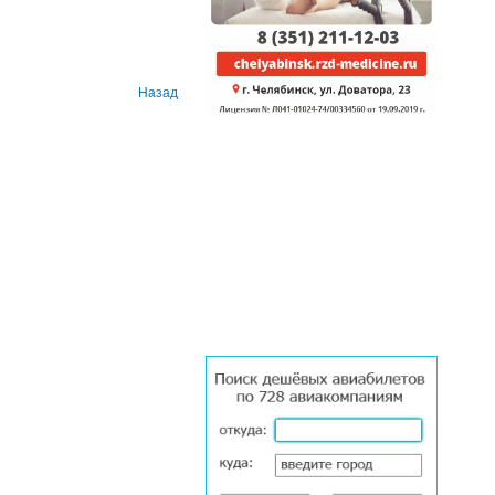
Назад