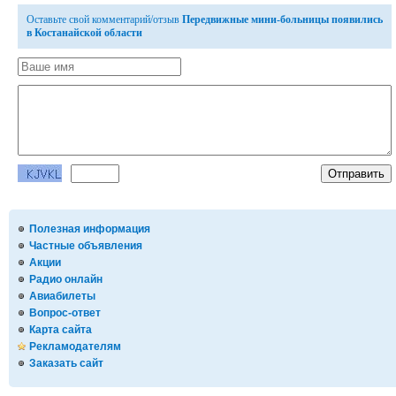
Оставьте свой комментарий/отзыв
Передвижные мини-больницы появились
в Костанайской области
Полезная информация
Частные объявления
Акции
Радио онлайн
Авиабилеты
Вопрос-ответ
Карта сайта
Рекламодателям
Заказать сайт