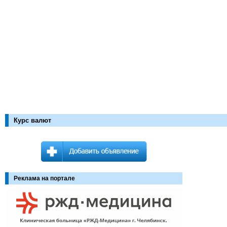
Курс валют
Реклама на портале