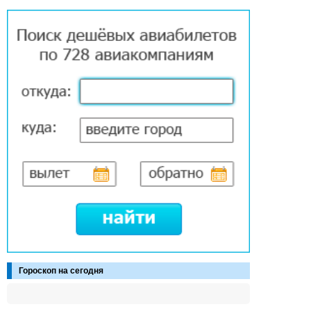
Гороскоп на сегодня