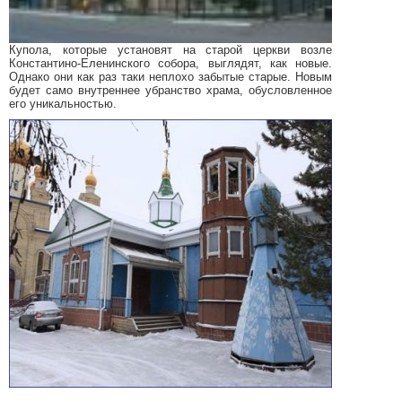
Купола, которые установят на старой церкви возле
Константино-Еленинского собора, выглядят, как новые.
Однако они как раз таки неплохо забытые старые. Новым
будет само внутреннее убранство храма, обусловленное
его уникальностью.