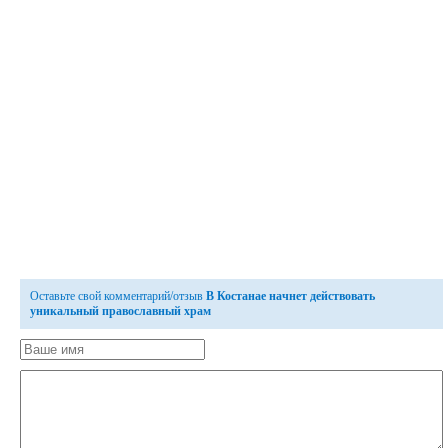
Оставьте свой комментарий/отзыв
В Костанае начнет действовать
уникальный православный храм