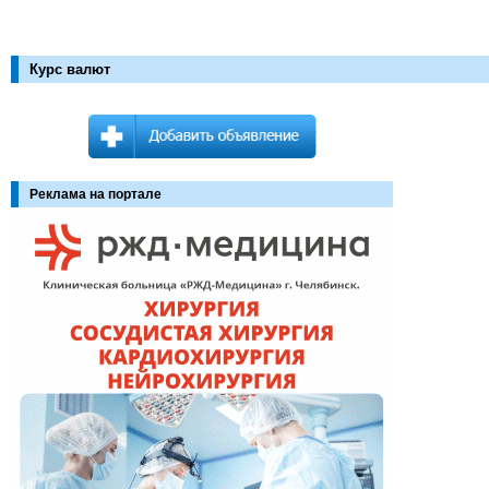
Курс валют
Реклама на портале