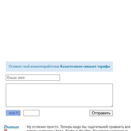
Оставьте свой комментарий/отзыв
Казахтелеком снижает тарифы
Zhomun
Ну отлично просто. Теперь надо бы тщательней сравнить все