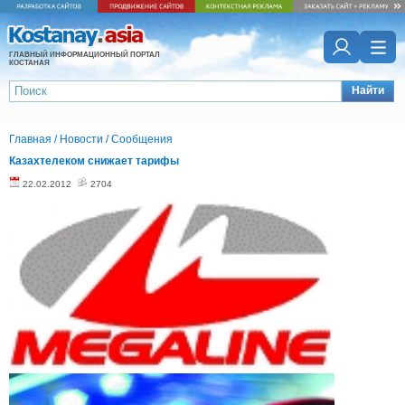
ГЛАВНЫЙ ИНФОРМАЦИОННЫЙ ПОРТАЛ
КОСТАНАЯ
Найти
Главная
/
Новости
/
Сообщения
Казахтелеком снижает тарифы
22.02.2012
2704