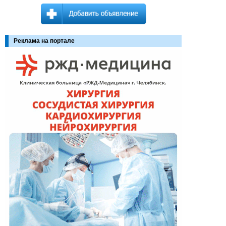
Реклама на портале