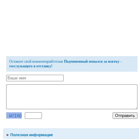
Оставьте свой комментарий/отзыв
Подчиненный попался за взятку -
госслужащего в отставку!
Полезная информация