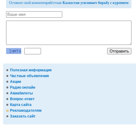
Оставьте свой комментарий/отзыв
Казахстан усиливает борьбу с курением
Полезная информация
Частные объявления
Акции
Радио онлайн
Авиабилеты
Вопрос-ответ
Карта сайта
Рекламодателям
Заказать сайт