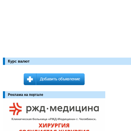
Курс валют
Реклама на портале