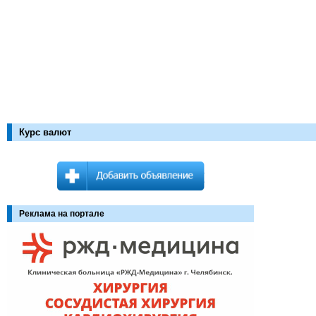
Курс валют
Реклама на портале