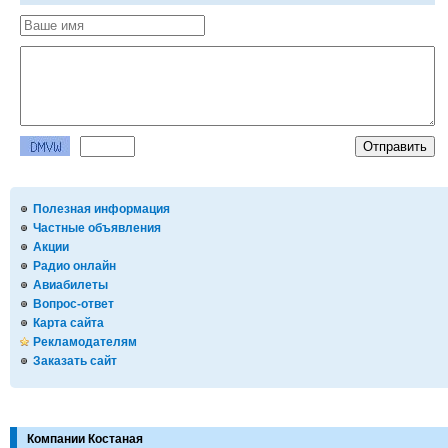
Полезная информация
Частные объявления
Акции
Радио онлайн
Авиабилеты
Вопрос-ответ
Карта сайта
Рекламодателям
Заказать сайт
Компании Костаная