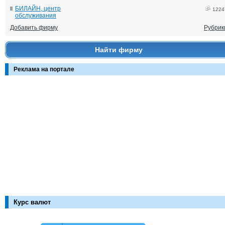
БИЛАЙН, центр
1224
обслуживания
Добавить фирму
Рубрик
Найти фирму
Реклама на портале
Курс валют