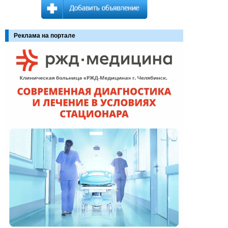
Реклама на портале