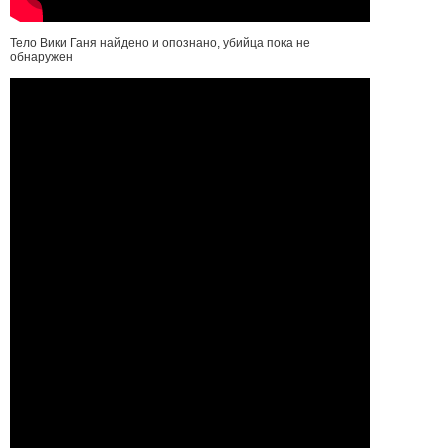
Тело Вики Ганя найдено и опознано, убийца пока не
обнаружен