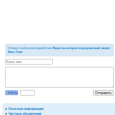
Оставьте свой комментарий/отзыв
Видео на котором подозреваемый уводит
Вику Ганя
Полезная информация
Частные объявления