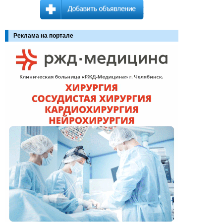
Реклама на портале