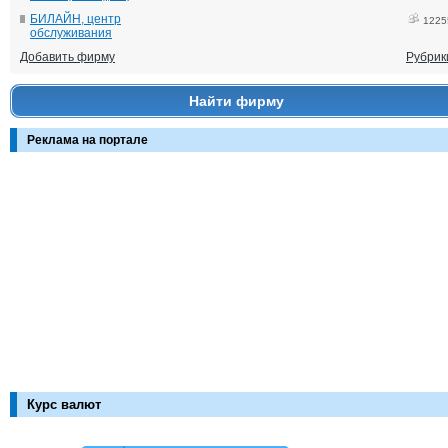
БИЛАЙН, центр
1225
обслуживания
Добавить фирму
Рубрик
Найти фирму
Реклама на портале
Курс валют