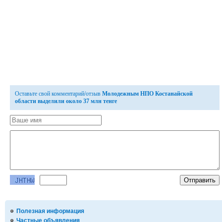
Оставьте свой комментарий/отзыв
Молодежным НПО Костанайской
области выделили около 37 млн тенге
Полезная информация
Частные объявления