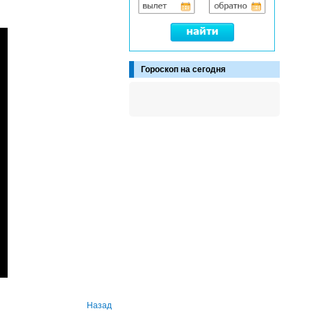
Гороскоп на сегодня
Назад