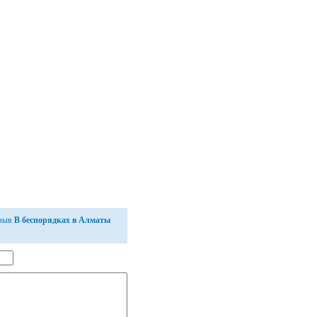
тзыв
В беспорядках в Алматы