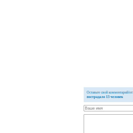
Оставьте свой комментарий/о
пострадало 13 человек