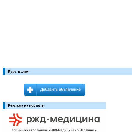
Курс валют
Реклама на портале