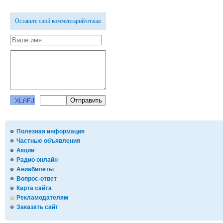
Оставьте свой комментарий/отзыв
Полезная информация
Частные объявления
Акции
Радио онлайн
Авиабилеты
Вопрос-ответ
Карта сайта
Рекламодателям
Заказать сайт