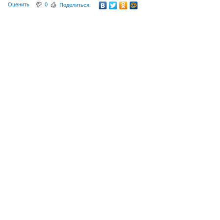
Оценить
0
Поделиться: