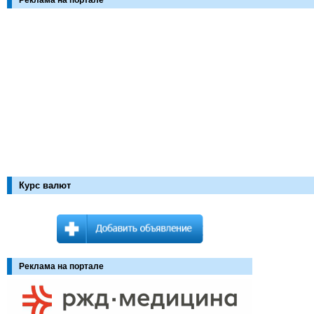
Реклама на портале
Курс валют
Реклама на портале