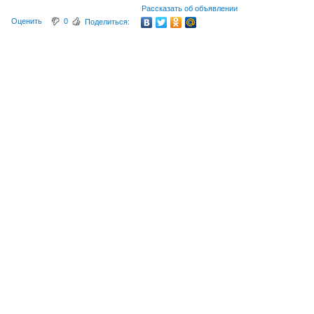
Рассказать об объявлении
Оценить
0
Поделиться: