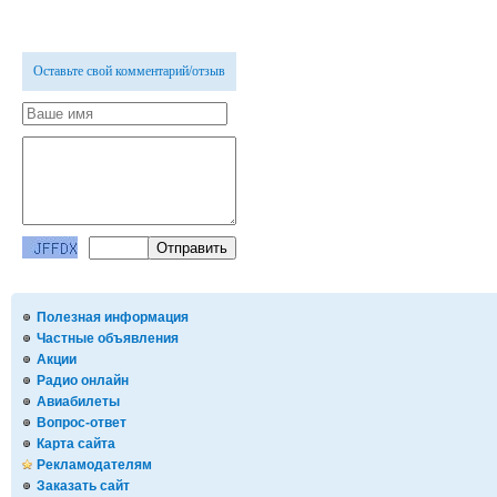
Оставьте свой комментарий/отзыв
Полезная информация
Частные объявления
Акции
Радио онлайн
Авиабилеты
Вопрос-ответ
Карта сайта
Рекламодателям
Заказать сайт