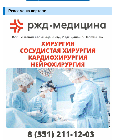
Реклама на портале