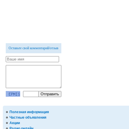
Оставьте свой комментарий/отзыв
Полезная информация
Частные объявления
Акции
Радио онлайн