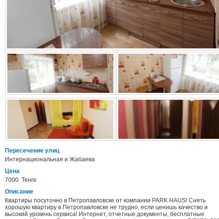
Пересечение улиц
Интернациональная и Жабаева
Цена
7000 Тенге
Описание
Квартиры посуточно в Петропавловске от компании PARK HAUS! Снять
хорошую квартиру в Петропавловске не трудно, если ценишь качество и
высокий уровень сервиса! Интернет, отчетные документы, бесплатные