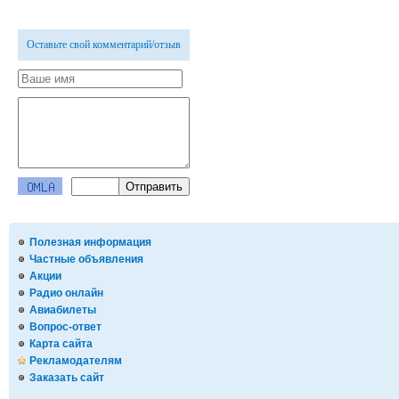
Оставьте свой комментарий/отзыв
Полезная информация
Частные объявления
Акции
Радио онлайн
Авиабилеты
Вопрос-ответ
Карта сайта
Рекламодателям
Заказать сайт