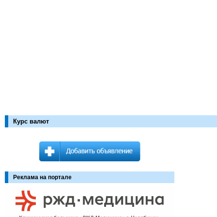
Курс валют
Реклама на портале