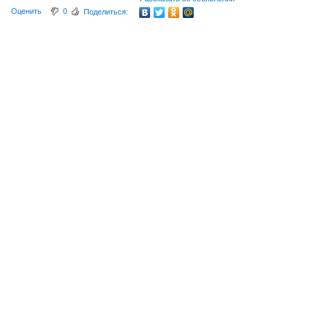
Оценить
0
Поделиться: