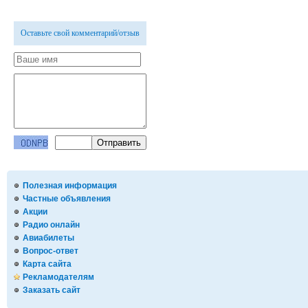
Оставьте свой комментарий/отзыв
Полезная информация
Частные объявления
Акции
Радио онлайн
Авиабилеты
Вопрос-ответ
Карта сайта
Рекламодателям
Заказать сайт