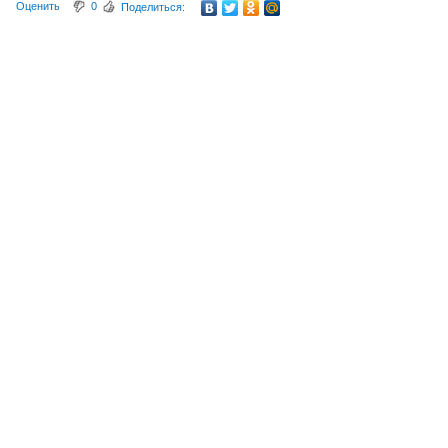
Оценить
0
Поделиться: