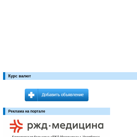
Курс валют
Реклама на портале