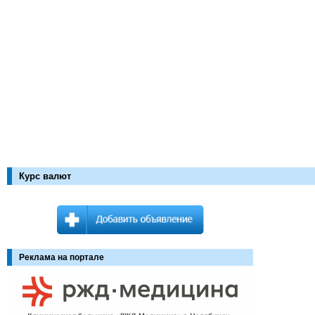
Курс валют
Реклама на портале