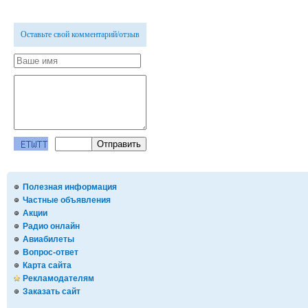
Оставьте свой комментарий/отзыв
Полезная информация
Частные объявления
Акции
Радио онлайн
Авиабилеты
Вопрос-ответ
Карта сайта
Рекламодателям
Заказать сайт