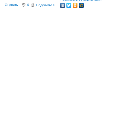
Оценить
0
Поделиться: