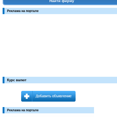
Найти фирму
Реклама на портале
Курс валют
Реклама на портале