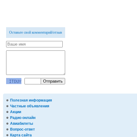
Оставьте свой комментарий/отзыв
Полезная информация
Частные объявления
Акции
Радио онлайн
Авиабилеты
Вопрос-ответ
Карта сайта