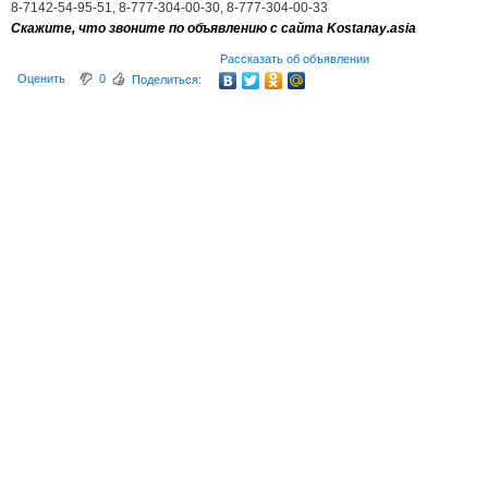
8-7142-54-95-51, 8-777-304-00-30, 8-777-304-00-33
Скажите, что звоните по объявлению с сайта Kostanay.asia
Рассказать об объявлении
Оценить
0
Поделиться: