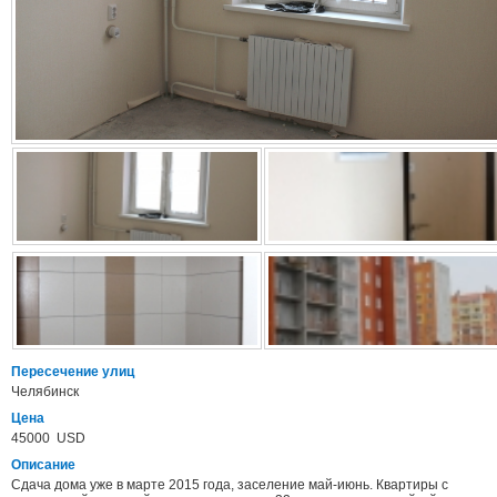
Пересечение улиц
Челябинск
Цена
45000 USD
Описание
Сдача дома уже в марте 2015 года, заселение май-июнь. Квартиры с