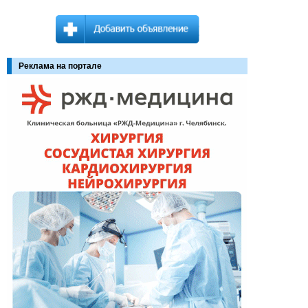
Реклама на портале