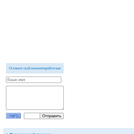
Оставьте свой комментарий/отзыв