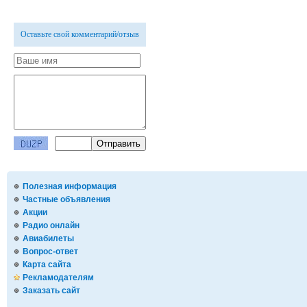
Оставьте свой комментарий/отзыв
Полезная информация
Частные объявления
Акции
Радио онлайн
Авиабилеты
Вопрос-ответ
Карта сайта
Рекламодателям
Заказать сайт