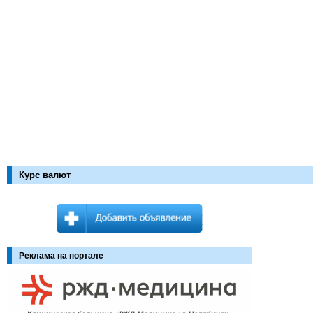
Курс валют
Реклама на портале