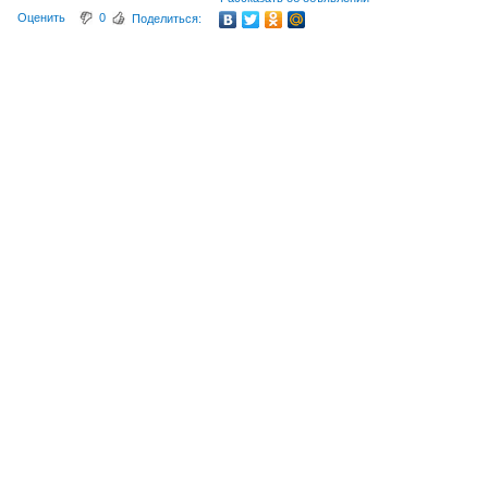
Оценить
0
Поделиться: