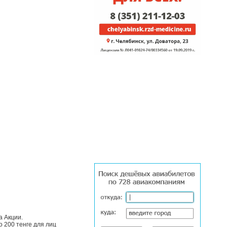
а Акции.
 200 тенге для лиц