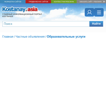
ГЛАВНЫЙ ИНФОРМАЦИОННЫЙ ПОРТАЛ
КОСТАНАЯ
Найти
Образовательные услуги
Главная
/
Частные объявления
/