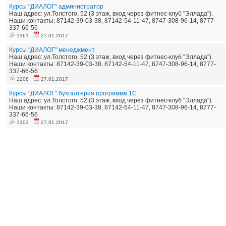
Курсы "ДИАЛОГ" администратор
Наш адрес: ул.Толстого, 52 (3 этаж, вход через фитнес-клуб "Эллада").
Наши контакты: 87142-39-03-38, 87142-54-11-47, 8747-308-96-14, 8777-
337-66-56
1361
27.01.2017
Курсы "ДИАЛОГ" менеджмент
Наш адрес: ул.Толстого, 52 (3 этаж, вход через фитнес-клуб "Эллада").
Наши контакты: 87142-39-03-38, 87142-54-11-47, 8747-308-96-14, 8777-
337-66-56
1208
27.01.2017
Курсы "ДИАЛОГ" бухгалтерия программа 1С
Наш адрес: ул.Толстого, 52 (3 этаж, вход через фитнес-клуб "Эллада").
Наши контакты: 87142-39-03-38, 87142-54-11-47, 8747-308-96-14, 8777-
337-66-56
1303
27.01.2017