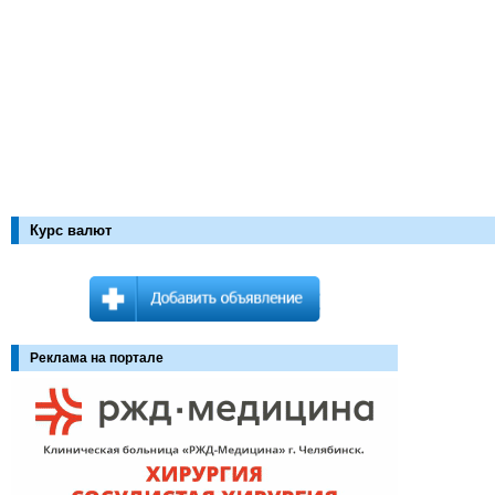
Курс валют
Реклама на портале