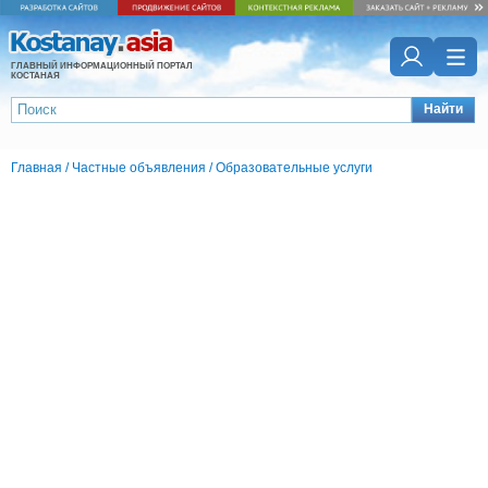
ГЛАВНЫЙ ИНФОРМАЦИОННЫЙ ПОРТАЛ
КОСТАНАЯ
Найти
Главная
/
Частные объявления
/
Образовательные услуги