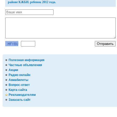
районе КЖБИ. ребенок 2012 года.
Полезная информация
Частные объявления
Акции
Радио онлайн
Авиабилеты
Вопрос-ответ
Карта сайта
Рекламодателям
Заказать сайт